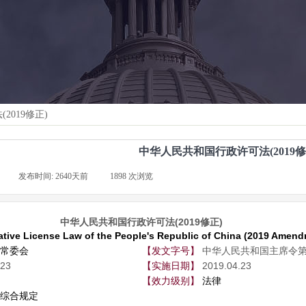
019修正)
中华人民共和国行政许可法(2019修
|
发布时间:
2640天前
|
1898
次浏览
|
中华人民共和国行政许可法(2019修正)
ative License Law of the People's Republic of China (2019 Amend
常委会
【发文字号】
中华人民共和国主席令第
.23
【实施日期】
2019.04.23
【效力级别】
法律
综合规定