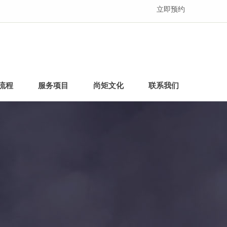
立即预约
流程
服务项目
尚矩文化
联系我们