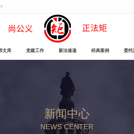
om
正法矩
尚公义
师文库
党建工作
新法速递
经典案例
委托
新闻中心
NEWS CENTER