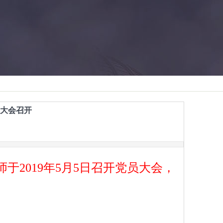
大会召开
2019年5月5日召开党员大会，