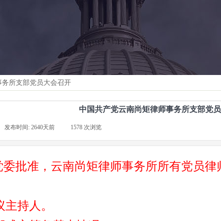
事务所支部党员大会召开
中国共产党云南尚矩律师事务所支部党员
发布时间:
2640天前
|
1578
次浏览
|
委批准，云南尚矩律师事务所所有党员律师于
议主持人。